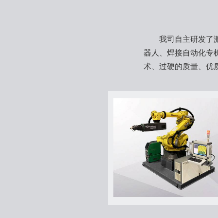
我司自主研发了激光
器人、焊接自动化专
术、过硬的质量、优